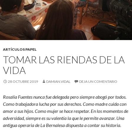
ARTÍCULOS PAPEL
TOMAR LAS RIENDAS DE LA
VIDA
28 OCTUBRE 2019
DAMIAN.VIDAL
DEJA UN COMENTARIO
Rosalía Fuentes nunca fue delegada pero siempre abogó por todos.
Como trabajadora lucha por sus derechos. Como madre cuida con
amor a sus hijos. Como mujer se hace respetar. En los momentos de
adversidad, siempre es su valentía la que le permite avanzar. Una
antigua operaria de La Bernalesa dispuesta a contar su historia.