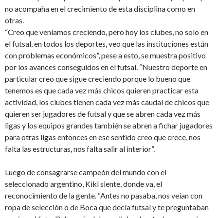
no acompaña en el crecimiento de esta disciplina como en
otras.
“Creo que veníamos creciendo, pero hoy los clubes, no solo en
el futsal, en todos los deportes, veo que las instituciones están
con problemas económicos”, pese a esto, se muestra positivo
por los avances con­seguidos en el futsal. “Nuestro deporte en
particular creo que sigue creciendo porque lo bueno que
tenemos es que cada vez más chicos quieren practicar esta
actividad, los clubes tienen cada vez más caudal de chicos que
quieren ser jugadores de futsal y que se abren cada vez más
ligas y los equipos grandes también se abren a fichar jugadores
para otras ligas entonces en ese sentido creo que crece, nos
falta las estructuras, nos falta salir al interior”.
Luego de consagrarse campeón del mundo con el
seleccionado argentino, Kiki sien­te, donde va, el
reconocimiento de la gen­te. “Antes no pasaba, nos veían con
ropa de selección o de Boca que decía futsal y te preguntaban